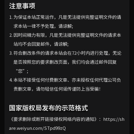
注意事项
为保证本站正常运作，凡是无法提供完整证明文件的请
求本站一律不予处理，请谅解;
因时间精力有限，凡是无法提供完整证明文件的请求本
站均不会回复邮件，请谅解;
符合删改条件的请求本站会在72小时内进行处理，无论
是否按照您的要求删改页面，我们均会通过邮件回复
“您”;
本站不接受任何付费删文章、亦未授权任何代理公司负
责删文章，请勿轻信任何谣传谨防上当受骗！
国家版权局发布的示范格式
《要求删除或断开链接侵权网络内容的通知》：
https://sh
are.weiyun.com/STpd99zQ