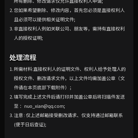
所有删除、修改请求仅允许直接权利人申请;
您如果希望删除、修改内容，首先您必须是直接权利人
且必须可以提供相关证明文件;
非直接权利人例如关联公司、朋友等，需持有直接权利
人的授权证明;
处理流程
所需材料:直接权利人的证明文件、权利人给予处理人的
授权文件、删改请求文件，以上文件均需加盖公章（文
件请在本页底部下载附件）；
填写完成上述文件后请打印并加盖公章后将扫描件发送
至 ：
nuo_xian@qq.com
;
注意 : 仅上述邮箱接受删改请求、仅支持通过邮箱联系
(便于日后查证);