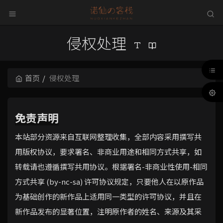
侵权处理
首页
侵权处理
免责声明
本站部分资源来自互联网整理收集，全部内容采用撰写共
用版权协议，要求署名、非商业用途和相同方式共享，如
转载请也遵循撰写共用协议。根据署名-非商业性使用-相同
方式共享 (
by-nc-sa
) 许可协议规定，只要他人在以原作品
为基础创作的新作品上适用同一类型的许可协议，并且在
新作品发布的显著位置，注明原作者的姓名、来源及其采