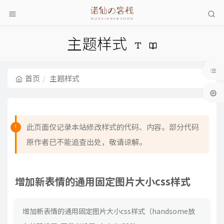
主题样式
首页
主题样式
此页面仅记录本站修改样式的代码、内容。部分代码
原作者已不能追查出处，敬请谅解。
增加新表情的通用固定图片大小css样式
增加新表情的通用固定图片大小css样式（handsome放