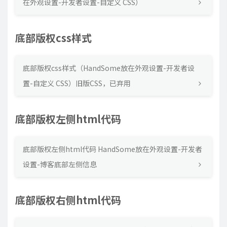
在外观设置-开发者设置-自定义 CSS）
底部版权css样式
底部版权css样式（HandSome放在外观设置-开发者设
置-自定义 CSS）旧版CSS，已弃用
底部版权左侧html代码
底部版权左侧html代码 HandSome放在外观设置-开发者
设置-博客底部左侧信息
底部版权右侧html代码