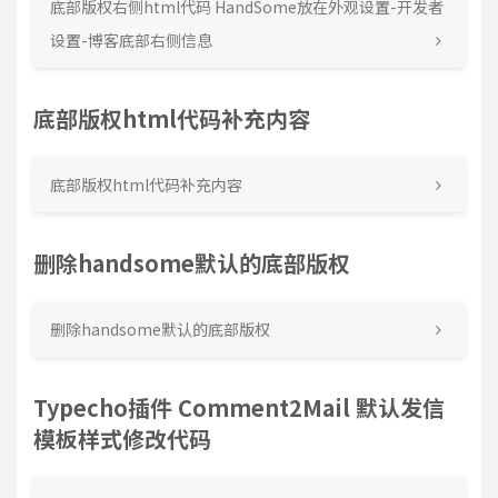
底部版权右侧html代码 HandSome放在外观设置-开发者
设置-博客底部右侧信息
底部版权html代码补充内容
底部版权html代码补充内容
删除handsome默认的底部版权
删除handsome默认的底部版权
Typecho插件 Comment2Mail 默认发信
模板样式修改代码