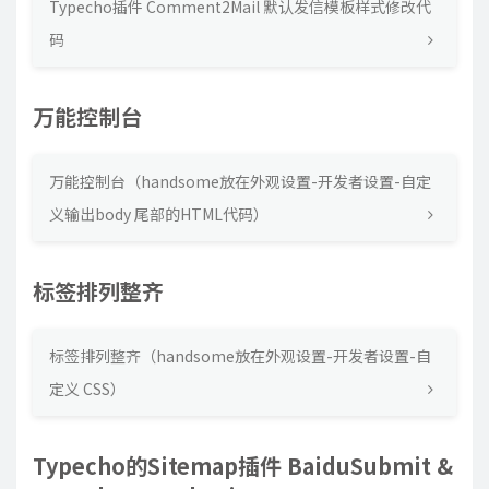
Typecho插件 Comment2Mail 默认发信模板样式修改代
码
万能控制台
万能控制台（handsome放在外观设置-开发者设置-自定
义输出body 尾部的HTML代码）
标签排列整齐
标签排列整齐（handsome放在外观设置-开发者设置-自
定义 CSS）
Typecho的Sitemap插件 BaiduSubmit &