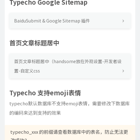
Typecho Google Sitemap
BaiduSubmit & Google Sitemap 插件
首页文章标题居中
首页文章标题居中（handsome放在外观设置-开发者设
置-自定义css
Typecho 支持emoji表情
typecho默认数据库不支持emoji表情，需要修改下数据库
的编码来达到支持的效果
typecho_xxx 的前缀请查看数据库中的表名，防止无法更