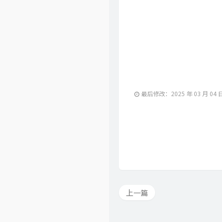
最后修改：2025 年 03 月 04 
上一篇