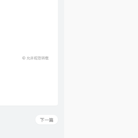
© 允许规范转载
下一篇