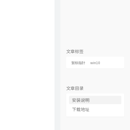
文章标签
鼠标指针
win10
文章目录
安装说明
下载地址