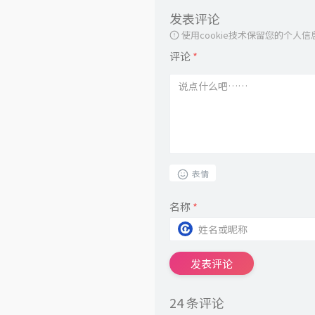
发表评论
使用cookie技术保留您的个
评论
*
表情
名称
*
发表评论
24 条评论