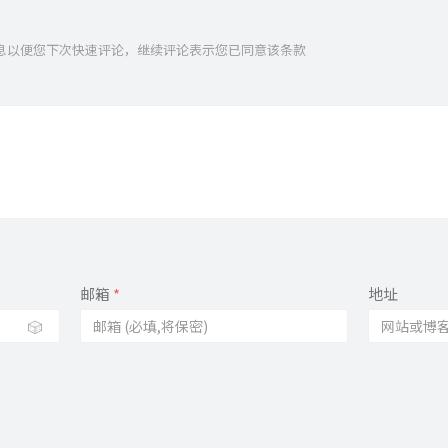
人信息以便您下次快速评论，继续评论表示您已同意该条款
邮箱
*
地址
🎲