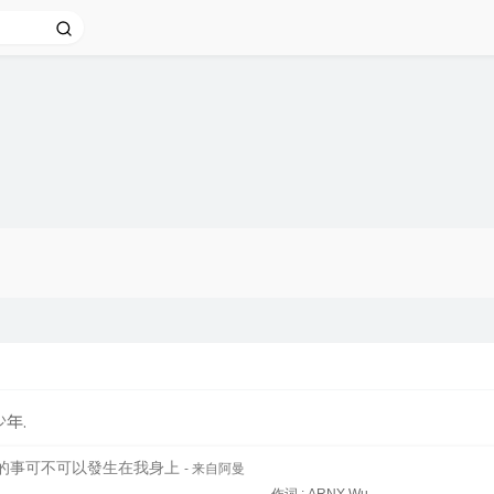
年.
的事可不可以發生在我身上
- 来自阿曼